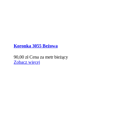
Koronka 3055 Beżowa
90,00
zł
Cena za metr bieżący
Zobacz więcej