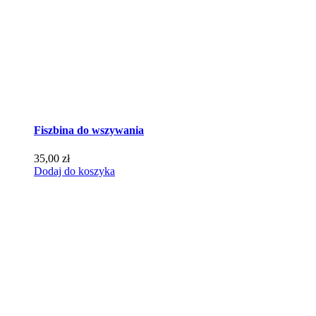
Fiszbina do wszywania
35,00
zł
Dodaj do koszyka