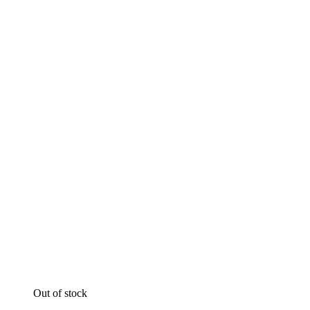
Out of stock