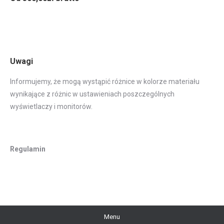
Uwagi
Informujemy, że mogą wystąpić różnice w kolorze materiału
wynikające z różnic w ustawieniach poszczególnych
wyświetlaczy i monitorów.
Regulamin
Menu