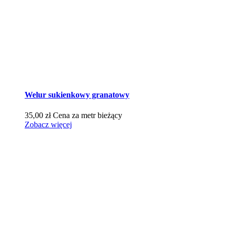
Welur sukienkowy granatowy
35,00
zł
Cena za metr bieżący
Zobacz więcej