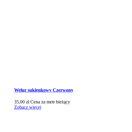
Welur sukienkowy Czerwony
35,00
zł
Cena za metr bieżący
Zobacz więcej