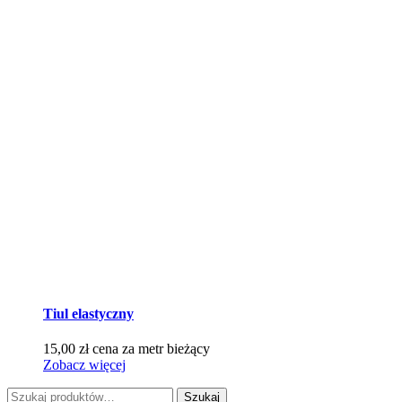
Tiul elastyczny
15,00
zł
cena za metr bieżący
Zobacz więcej
Szukaj:
Szukaj