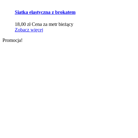
Siatka elastyczna z brokatem
18,00
zł
Cena za metr bieżący
Zobacz więcej
Promocja!