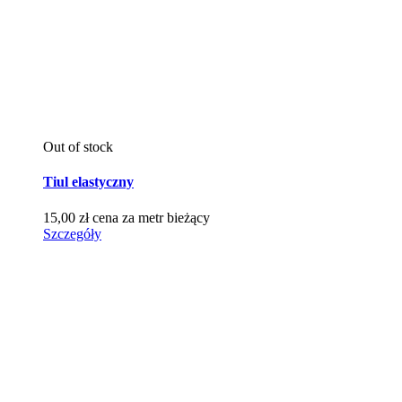
Out of stock
Tiul elastyczny
15,00
zł
cena za metr bieżący
Szczegóły