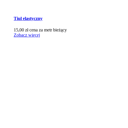
Tiul elastyczny
15,00
zł
cena za metr bieżący
Zobacz więcej