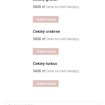
54,00
zł
Cena za metr bieżący
Zobacz więcej
Cekiny srebrne
54,00
zł
Cena za metr bieżący
Zobacz więcej
Cekiny turkus
54,00
zł
Cena za metr bieżący
Zobacz więcej