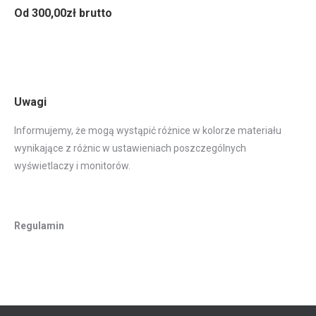
Od 300,00zł brutto
Uwagi
Informujemy, że mogą wystąpić różnice w kolorze materiału
wynikające z różnic w ustawieniach poszczególnych
wyświetlaczy i monitorów.
Regulamin