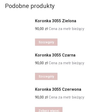
Podobne produkty
Koronka 3055 Zielona
90,00
zł
Cena za metr bieżący
Szczegóły
Koronka 3055 Czarna
90,00
zł
Cena za metr bieżący
Szczegóły
Koronka 3055 Czerwona
90,00
zł
Cena za metr bieżący
Zobacz więcej