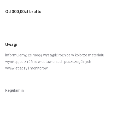
Od 300,00zł brutto
Uwagi
Informujemy, że mogą wystąpić różnice w kolorze materiału
wynikające z różnic w ustawieniach poszczególnych
wyświetlaczy i monitorów.
Regulamin