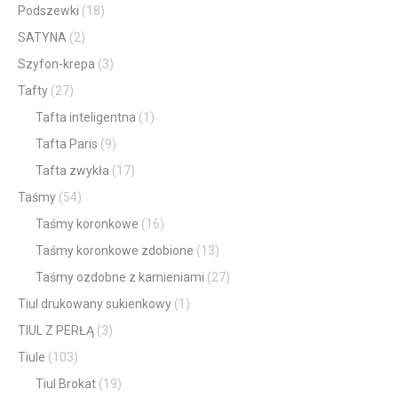
Podszewki
(18)
SATYNA
(2)
Szyfon-krepa
(3)
Tafty
(27)
Tafta inteligentna
(1)
Tafta Paris
(9)
Tafta zwykła
(17)
Taśmy
(54)
Taśmy koronkowe
(16)
Taśmy koronkowe zdobione
(13)
Taśmy ozdobne z kamieniami
(27)
Tiul drukowany sukienkowy
(1)
TIUL Z PERŁĄ
(3)
Tiule
(103)
Tiul Brokat
(19)