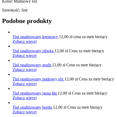
Kolor: Malinowy róż
Szerokość: 3mt
Podobne produkty
Tiul opalizowany kremowy
12,00
zł
cena za metr bieżący
Zobacz więcej
Tiul opalizowany oliwka
12,00
zł
Cena za metr bieżący
Zobacz więcej
Tiul opalizowany grafit
12,00
zł
Cena za metr bieżący
Zobacz więcej
Tiul opalizowany pudrowy róż
12,00
zł
Cena za metr bieżący
Zobacz więcej
Tiul opalizowany jasna lila
12,00
zł
Cena za metr bieżący
Zobacz więcej
Tiul opalizowany bordo
12,00
zł
Cena za metr bieżący
Zobacz więcej