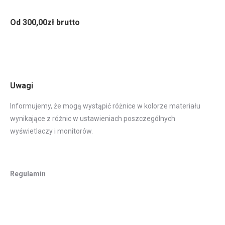
Od 300,00zł brutto
Uwagi
Informujemy, że mogą wystąpić różnice w kolorze materiału
wynikające z różnic w ustawieniach poszczególnych
wyświetlaczy i monitorów.
Regulamin