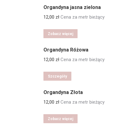
Organdyna jasna zielona
12,00
zł
Cena za metr bieżący
Zobacz więcej
Organdyna Różowa
12,00
zł
Cena za metr bieżący
Szczegóły
Organdyna Złota
12,00
zł
Cena za metr bieżący
Zobacz więcej