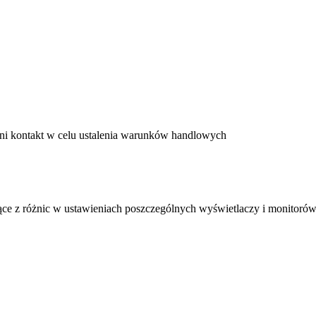
ni kontakt w celu ustalenia warunków handlowych
ące z różnic w ustawieniach poszczególnych wyświetlaczy i monitorów