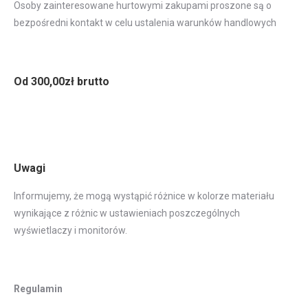
Osoby zainteresowane hurtowymi zakupami proszone są o
bezpośredni kontakt w celu ustalenia warunków handlowych
Od 300,00zł brutto
Uwagi
Informujemy, że mogą wystąpić różnice w kolorze materiału
wynikające z różnic w ustawieniach poszczególnych
wyświetlaczy i monitorów.
Regulamin