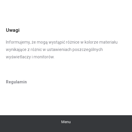
Uwagi
Informujemy, że mogą wystąpić różnice w kolorze materiału
wynikające z różnic w ustawieniach poszczególnych
wyświetlaczy i monitorów.
Regulamin
Menu