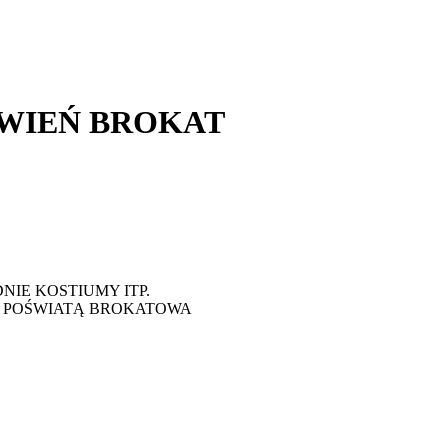
WIEŃ BROKAT
NIE KOSTIUMY ITP.
Z POŚWIATĄ BROKATOWA