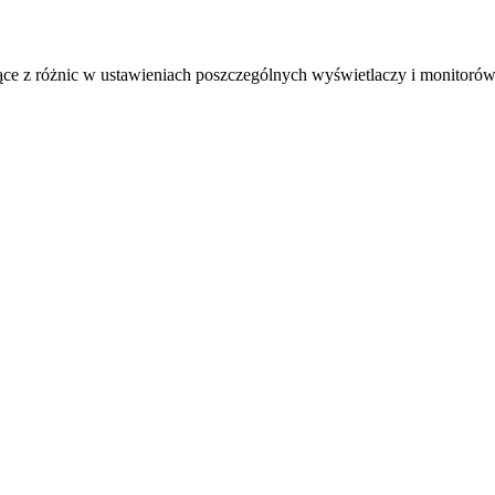
ące z różnic w ustawieniach poszczególnych wyświetlaczy i monitorów