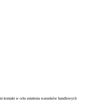
ni kontakt w celu ustalenia warunków handlowych