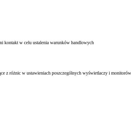
ni kontakt w celu ustalenia warunków handlowych
ące z różnic w ustawieniach poszczególnych wyświetlaczy i monitorów