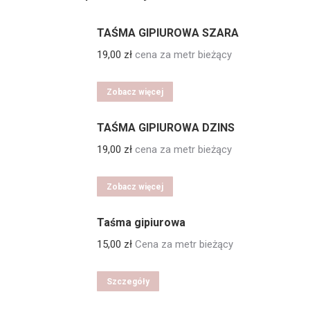
TAŚMA GIPIUROWA SZARA
19,00
zł
cena za metr bieżący
Zobacz więcej
TAŚMA GIPIUROWA DZINS
19,00
zł
cena za metr bieżący
Zobacz więcej
Taśma gipiurowa
15,00
zł
Cena za metr bieżący
Szczegóły