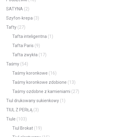
SATYNA
(2)
Szyfon-krepa
(3)
Tafty
(27)
Tafta inteligentna
(1)
Tafta Paris
(9)
Tafta zwykła
(17)
Taśmy
(54)
Taśmy koronkowe
(16)
Taśmy koronkowe zdobione
(13)
Taśmy ozdobne z kamieniami
(27)
Tiul drukowany sukienkowy
(1)
TIUL Z PERŁĄ
(3)
Tiule
(103)
Tiul Brokat
(19)