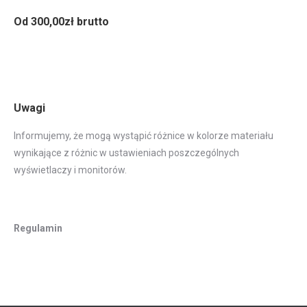
Od 300,00zł brutto
Uwagi
Informujemy, że mogą wystąpić różnice w kolorze materiału
wynikające z różnic w ustawieniach poszczególnych
wyświetlaczy i monitorów.
Regulamin