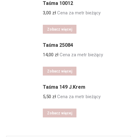
Taśma 10012
3,00
zł
Cena za metr bieżący
Zobacz więcej
Taśma 25084
14,00
zł
Cena za metr bieżący
Zobacz więcej
Taśma 149 J.Krem
5,50
zł
Cena za metr bieżący
Zobacz więcej