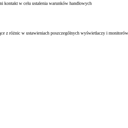
ni kontakt w celu ustalenia warunków handlowych
ące z różnic w ustawieniach poszczególnych wyświetlaczy i monitorów