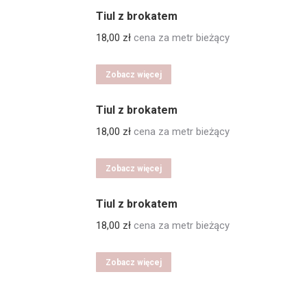
Tiul z brokatem
18,00
zł
cena za metr bieżący
Zobacz więcej
Tiul z brokatem
18,00
zł
cena za metr bieżący
Zobacz więcej
Tiul z brokatem
18,00
zł
cena za metr bieżący
Zobacz więcej