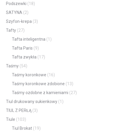
Podszewki
(18)
SATYNA
(2)
Szyfon-krepa
(3)
Tafty
(27)
Tafta inteligentna
(1)
Tafta Paris
(9)
Tafta zwykła
(17)
Taśmy
(54)
Taśmy koronkowe
(16)
Taśmy koronkowe zdobione
(13)
Taśmy ozdobne z kamieniami
(27)
Tiul drukowany sukienkowy
(1)
TIUL Z PERŁĄ
(3)
Tiule
(103)
Tiul Brokat
(19)