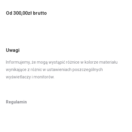
Od 300,00zł brutto
Uwagi
Informujemy, że mogą wystąpić różnice w kolorze materiału
wynikające z różnic w ustawieniach poszczególnych
wyświetlaczy i monitorów.
Regulamin