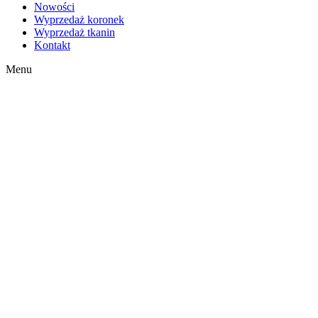
Nowości
Wyprzedaż koronek
Wyprzedaż tkanin
Kontakt
Menu