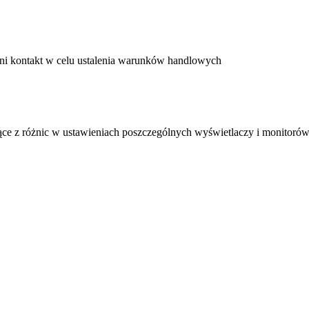
ni kontakt w celu ustalenia warunków handlowych
ące z różnic w ustawieniach poszczególnych wyświetlaczy i monitorów