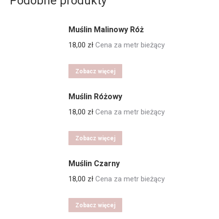
Podobne produkty
Muślin Malinowy Róż
18,00
zł
Cena za metr bieżący
Zobacz więcej
Muślin Różowy
18,00
zł
Cena za metr bieżący
Zobacz więcej
Muślin Czarny
18,00
zł
Cena za metr bieżący
Zobacz więcej