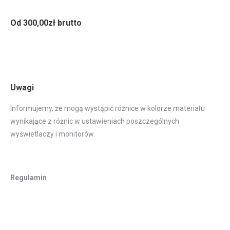
Od 300,00zł brutto
Uwagi
Informujemy, że mogą wystąpić różnice w kolorze materiału
wynikające z różnic w ustawieniach poszczególnych
wyświetlaczy i monitorów.
Regulamin