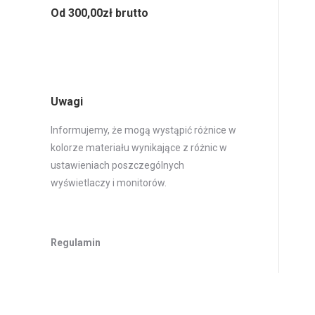
Od 300,00zł brutto
Uwagi
Informujemy, że mogą wystąpić różnice w
kolorze materiału wynikające z różnic w
ustawieniach poszczególnych
wyświetlaczy i monitorów.
Regulamin