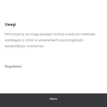
Uwagi
Informujemy, że mogą wystąpić różnice w kolorze materiału
wynikające z różnic w ustawieniach poszczególnych
wyświetlaczy i monitorów.
Regulamin
Menu