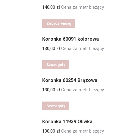
140,00
zł
Cena za metr bieżący
Zobacz więcej
Koronka 60091 kolorowa
130,00
zł
Cena za metr bieżący
Szczegóły
Koronka 60254 Brązowa
130,00
zł
Cena za metr bieżący
Szczegóły
Koronka 14939 Oliwka
130,00
zł
Cena za metr bieżący