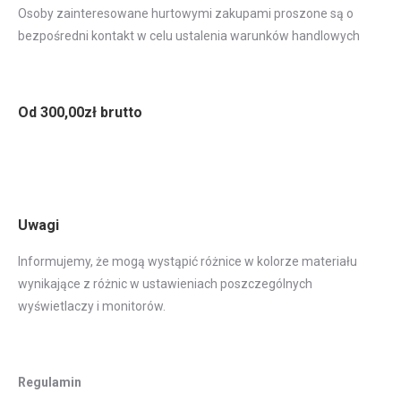
Osoby zainteresowane hurtowymi zakupami proszone są o
bezpośredni kontakt w celu ustalenia warunków handlowych
Od 300,00zł brutto
Uwagi
Informujemy, że mogą wystąpić różnice w kolorze materiału
wynikające z różnic w ustawieniach poszczególnych
wyświetlaczy i monitorów.
Regulamin