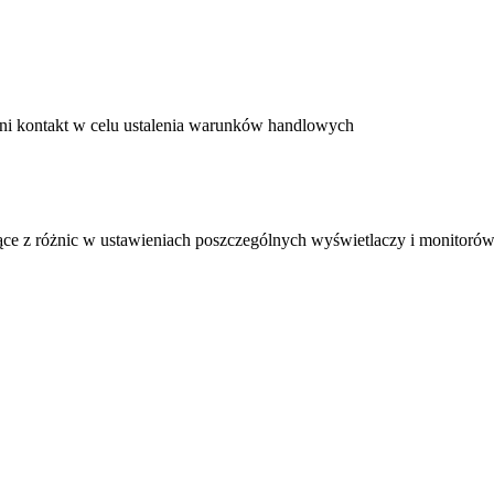
ni kontakt w celu ustalenia warunków handlowych
ące z różnic w ustawieniach poszczególnych wyświetlaczy i monitorów