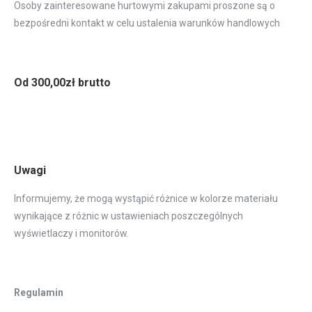
Osoby zainteresowane hurtowymi zakupami proszone są o
bezpośredni kontakt w celu ustalenia warunków handlowych
Od 300,00zł brutto
Uwagi
Informujemy, że mogą wystąpić różnice w kolorze materiału
wynikające z różnic w ustawieniach poszczególnych
wyświetlaczy i monitorów.
Regulamin