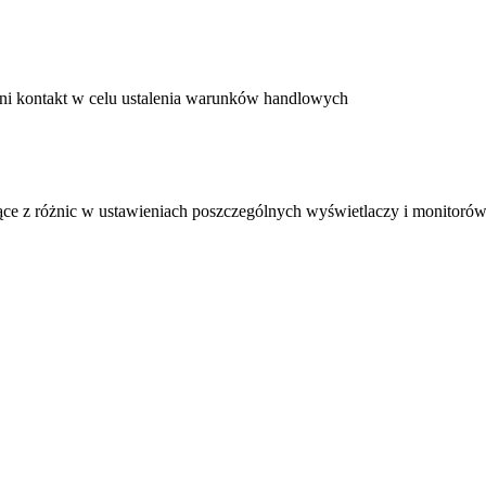
ni kontakt w celu ustalenia warunków handlowych
ące z różnic w ustawieniach poszczególnych wyświetlaczy i monitorów