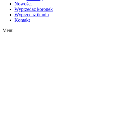
Nowości
Wyprzedaż koronek
Wyprzedaż tkanin
Kontakt
Menu