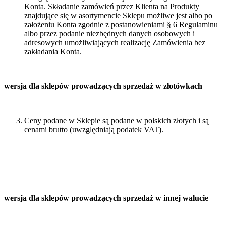
Konta. Składanie zamówień przez Klienta na Produkty
znajdujące się w asortymencie Sklepu możliwe jest albo po
założeniu Konta zgodnie z postanowieniami § 6 Regulaminu
albo przez podanie niezbędnych danych osobowych i
adresowych umożliwiających realizację Zamówienia bez
zakładania Konta.
wersja dla sklepów prowadzących sprzedaż w złotówkach
Ceny podane w Sklepie są podane w polskich złotych i są
cenami brutto (uwzględniają podatek VAT).
wersja dla sklepów prowadzących sprzedaż w innej walucie