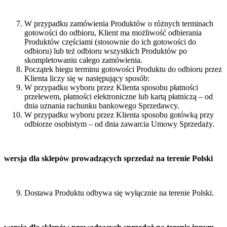
W przypadku zamówienia Produktów o różnych terminach
gotowości do odbioru, Klient ma możliwość odbierania
Produktów częściami (stosownie do ich gotowości do
odbioru) lub też odbioru wszystkich Produktów po
skompletowaniu całego zamówienia.
Początek biegu terminu gotowości Produktu do odbioru przez
Klienta liczy się w następujący sposób:
W przypadku wyboru przez Klienta sposobu płatności
przelewem, płatności elektroniczne lub kartą płatniczą – od
dnia uznania rachunku bankowego Sprzedawcy.
W przypadku wyboru przez Klienta sposobu gotówką przy
odbiorze osobistym – od dnia zawarcia Umowy Sprzedaży.
wersja dla sklepów prowadzących sprzedaż na terenie Polski
Dostawa Produktu odbywa się wyłącznie na terenie Polski.