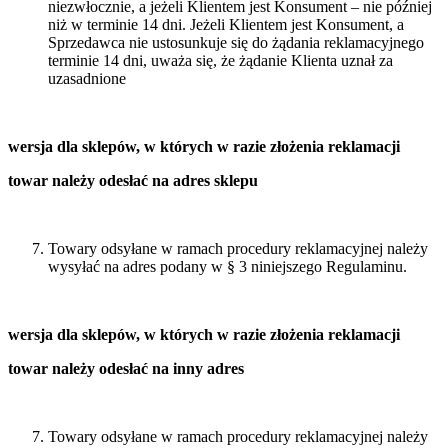
niezwłocznie, a jeżeli Klientem jest Konsument – nie później
niż w terminie 14 dni. Jeżeli Klientem jest Konsument, a
Sprzedawca nie ustosunkuje się do żądania reklamacyjnego
terminie 14 dni, uważa się, że żądanie Klienta uznał za
uzasadnione
wersja dla sklepów, w których w razie złożenia reklamacji
towar należy odesłać na adres sklepu
Towary odsyłane w ramach procedury reklamacyjnej należy
wysyłać na adres podany w § 3 niniejszego Regulaminu.
wersja dla sklepów, w których w razie złożenia reklamacji
towar należy odesłać na inny adres
Towary odsyłane w ramach procedury reklamacyjnej należy