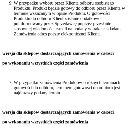
W przypadku wyboru przez Klienta odbioru osobistego
Produktu, Produkt będzie gotowy do odbioru przez Klienta w
terminie wskazanym w opisie Produktu. O gotowości
Produktu do odbioru Klient zostanie dodatkowo
poinformowany przez Sprzedawcę poprzez przesłanie
stosownej wiadomości e-mail na podany w trakcie składania
Zamówienia adres poczty elektronicznej Klienta.
wersja dla sklepów dostarczających zamówienia w całości
po wykonaniu wszystkich części zamówienia
W przypadku zamówienia Produktów o różnych terminach
gotowości do odbioru, terminem gotowości do odbioru jest
najdłuższy podany termin.
wersja dla sklepów dostarczających zamówienia w całości
po wykonaniu wszystkich części zamówienia