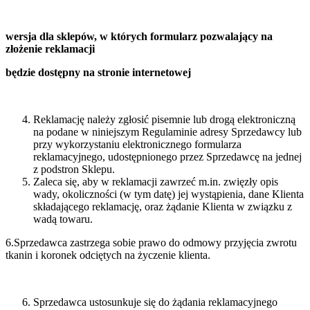
wersja dla sklepów, w których formularz pozwalający na
złożenie reklamacji
będzie dostępny na stronie internetowej
Reklamację należy zgłosić pisemnie lub drogą elektroniczną
na podane w niniejszym Regulaminie adresy Sprzedawcy lub
przy wykorzystaniu elektronicznego formularza
reklamacyjnego, udostępnionego przez Sprzedawcę na jednej
z podstron Sklepu.
Zaleca się, aby w reklamacji zawrzeć m.in. zwięzły opis
wady, okoliczności (w tym datę) jej wystąpienia, dane Klienta
składającego reklamację, oraz żądanie Klienta w związku z
wadą towaru.
6.Sprzedawca zastrzega sobie prawo do odmowy przyjęcia zwrotu
tkanin i koronek odciętych na życzenie klienta.
Sprzedawca ustosunkuje się do żądania reklamacyjnego