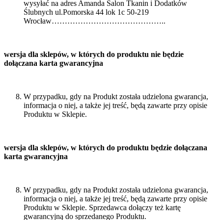
wysyłać na adres Amanda Salon Tkanin i Dodatków
Ślubnych ul.Pomorska 44 lok 1c 50-219
Wrocław……………………………………..
wersja dla sklepów, w których do produktu nie będzie
dołączana karta gwarancyjna
W przypadku, gdy na Produkt została udzielona gwarancja,
informacja o niej, a także jej treść, będą zawarte przy opisie
Produktu w Sklepie.
wersja dla sklepów, w których do produktu będzie dołączana
karta gwarancyjna
W przypadku, gdy na Produkt została udzielona gwarancja,
informacja o niej, a także jej treść, będą zawarte przy opisie
Produktu w Sklepie. Sprzedawca dołączy też kartę
gwarancyjną do sprzedanego Produktu.