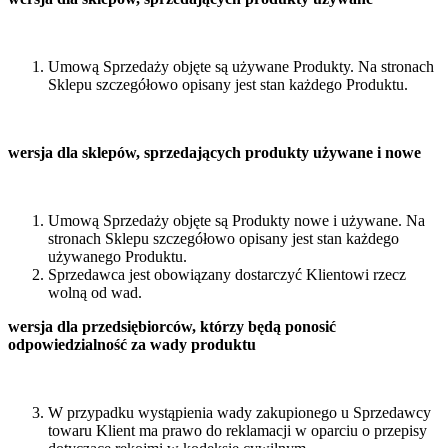
Umową Sprzedaży objęte są używane Produkty. Na stronach
Sklepu szczegółowo opisany jest stan każdego Produktu.
wersja dla sklepów, sprzedających produkty używane i nowe
Umową Sprzedaży objęte są Produkty nowe i używane. Na
stronach Sklepu szczegółowo opisany jest stan każdego
używanego Produktu.
Sprzedawca jest obowiązany dostarczyć Klientowi rzecz
wolną od wad.
wersja dla przedsiębiorców, którzy będą ponosić
odpowiedzialność za wady produktu
W przypadku wystąpienia wady zakupionego u Sprzedawcy
towaru Klient ma prawo do reklamacji w oparciu o przepisy