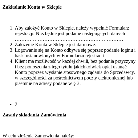
Zakładanie Konta w Sklepie
Aby założyć Konto w Sklepie, należy wypełnić Formularz
rejestracji. Niezbędne jest podanie następujących danych
…………………………………………………………
Założenie Konta w Sklepie jest darmowe.
Logowanie się na Konto odbywa się poprzez podanie loginu i
hasła ustanowionych w Formularzu rejestracji.
Klient ma możliwość w każdej chwili, bez podania przyczyny
i bez ponoszenia z tego tytułu jakichkolwiek opłat usunąć
Konto poprzez wysłanie stosownego żądania do Sprzedawcy,
w szczególności za pośrednictwem poczty elektronicznej lub
pisemnie na adresy podane w § 3.
7
Zasady składania Zamówienia
W celu złożenia Zamówienia należy: