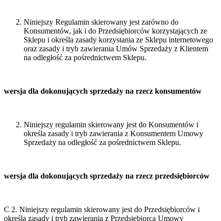
Niniejszy Regulamin skierowany jest zarówno do
Konsumentów, jak i do Przedsiębiorców korzystających ze
Sklepu i określa zasady korzystania ze Sklepu internetowego
oraz zasady i tryb zawierania Umów Sprzedaży z Klientem
na odległość za pośrednictwem Sklepu.
wersja dla dokonujących sprzedaży na rzecz konsumentów
Niniejszy regulamin skierowany jest do Konsumentów i
określa zasady i tryb zawierania z Konsumentem Umowy
Sprzedaży na odległość za pośrednictwem Sklepu.
wersja dla dokonujących sprzedaży na rzecz przedsiębiorców
C 2. Niniejszy regulamin skierowany jest do Przedsiębiorców i
określa zasady i tryb zawierania z Przedsiębiorcą Umowy