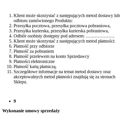
Klient może skorzystać z następujących metod dostawy lub
odbioru zamówionego Produktu:
Przesyłka pocztowa, przesyłka pocztowa pobraniowa,
Przesyłka kurierska, przesyłka kurierska pobraniowa,
Odbiór osobisty dostępny pod adresem: ……………….
Klient może skorzystać z następujących metod płatności:
Płatność przy odbiorze
Płatność za pobraniem
Płatność przelewem na konto Sprzedawcy
Płatności elektroniczne
Płatność kartą płatniczą.
Szczegółowe informacje na temat metod dostawy oraz
akceptowalnych metod płatności znajdują się za stronach
Sklepu.
9
Wykonanie umowy sprzedaży