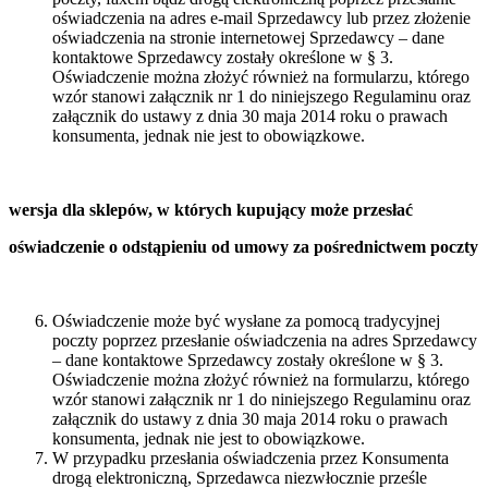
oświadczenia na adres e-mail Sprzedawcy lub przez złożenie
oświadczenia na stronie internetowej Sprzedawcy – dane
kontaktowe Sprzedawcy zostały określone w § 3.
Oświadczenie można złożyć również na formularzu, którego
wzór stanowi załącznik nr 1 do niniejszego Regulaminu oraz
załącznik do ustawy z dnia 30 maja 2014 roku o prawach
konsumenta, jednak nie jest to obowiązkowe.
wersja dla sklepów, w których kupujący może przesłać
oświadczenie o odstąpieniu od umowy za pośrednictwem poczty
Oświadczenie może być wysłane za pomocą tradycyjnej
poczty poprzez przesłanie oświadczenia na adres Sprzedawcy
– dane kontaktowe Sprzedawcy zostały określone w § 3.
Oświadczenie można złożyć również na formularzu, którego
wzór stanowi załącznik nr 1 do niniejszego Regulaminu oraz
załącznik do ustawy z dnia 30 maja 2014 roku o prawach
konsumenta, jednak nie jest to obowiązkowe.
W przypadku przesłania oświadczenia przez Konsumenta
drogą elektroniczną, Sprzedawca niezwłocznie prześle